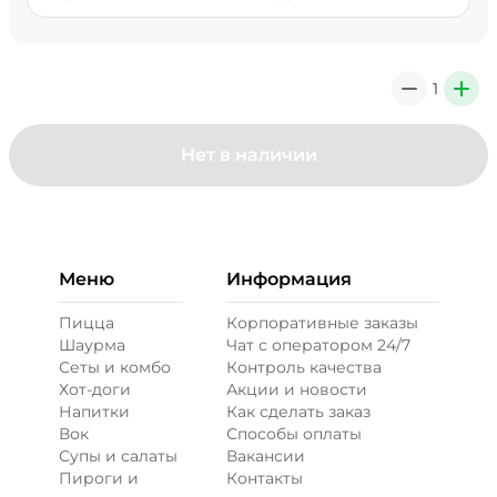
1
0
+
Нет в наличии
Меню
Информация
Пицца
Корпоративные заказы
Шаурма
Чат с оператором 24/7
Сеты и комбо
Контроль качества
Хот-доги
Акции и новости
Напитки
Как сделать заказ
Вок
Способы оплаты
Супы и салаты
Вакансии
Пироги и
Контакты