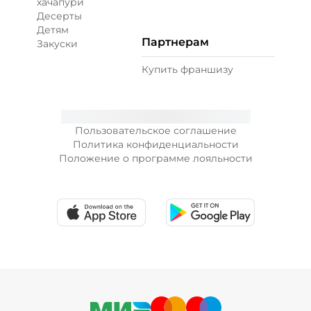
хачапури
Десерты
Детям
Партнерам
Закуски
Купить франшизу
Пользовательское соглашение
Политика конфиденциальности
Положение о программе лояльности