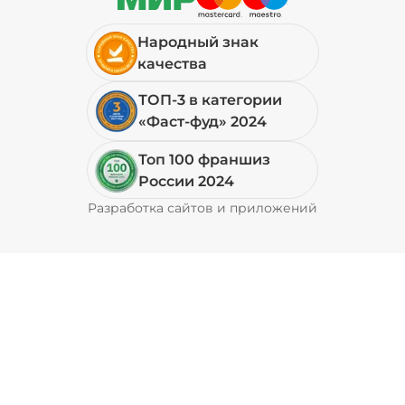
Народный знак
качества
ТОП-3 в категории
«Фаст-фуд» 2024
Топ 100 франшиз
России 2024
Разработка сайтов и приложений
Pyrobyte