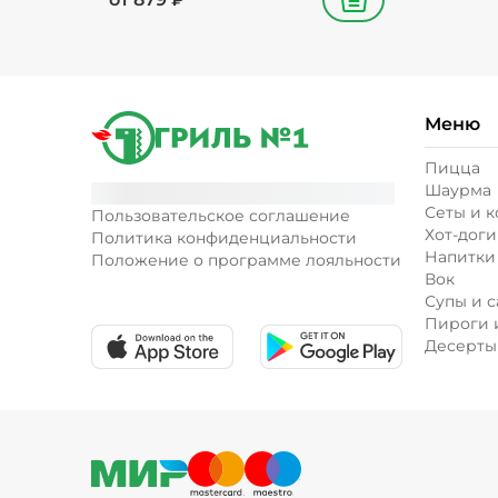
В корзину
Меню
Пицца
Шаурма
Сеты и 
Пользовательское соглашение
Хот-доги
Политика конфиденциальности
Напитки
Положение о программе лояльности
Вок
Супы и с
Пироги 
Десерты