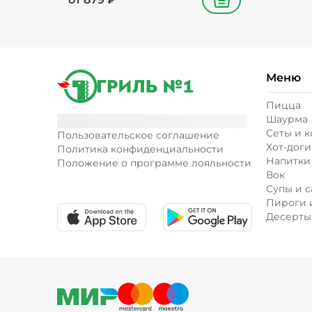
В корзину
Меню
Пицца
Шаурма
Сеты и 
Пользовательское соглашение
Хот-доги
Политика конфиденциальности
Напитки
Положение о программе лояльности
Вок
Супы и с
Пироги 
Десерты