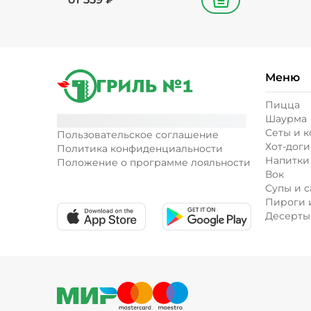
В корзину
Меню
Пицца
Шаурма
Сеты и 
Пользовательское соглашение
Хот-доги
Политика конфиденциальности
Напитки
Положение о программе лояльности
Вок
Супы и с
Пироги 
Десерты