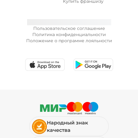
Купить франшизу
Пользовательское соглашение
Политика конфиденциальности
Положение о программе лояльности
Народный знак
качества