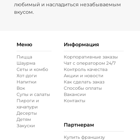
любимый и насладиться незабываемым
вкусом.
Меню
Информация
Пицца
Корпоративные заказы
Шаурма
Чат с оператором 24/7
Сеты и комбо
Контроль качества
Хот-доги
Акции и новости
Напитки
Как сделать заказ
Вок
Способы оплаты
Супы и салаты
Вакансии
Пироги и
Контакты
хачапури
Десерты
Детям
Партнерам
Закуски
Купить франшизу