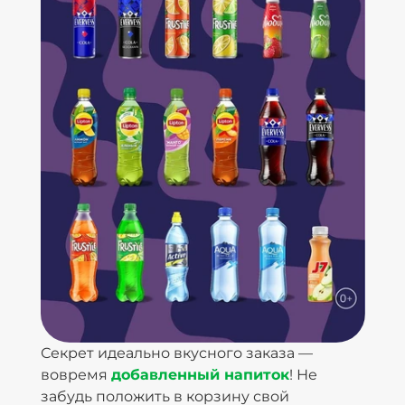
Секрет идеально вкусного заказа —
вовремя
добавленный напиток
! Не
забудь положить в корзину свой