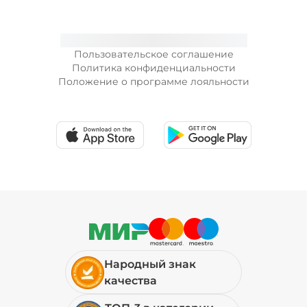
Пользовательское соглашение
Политика конфиденциальности
Положение о программе лояльности
Народный знак
качества