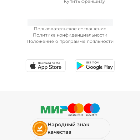
Купить франшизу
Пользовательское соглашение
Политика конфиденциальности
Положение о программе лояльности
Народный знак
качества