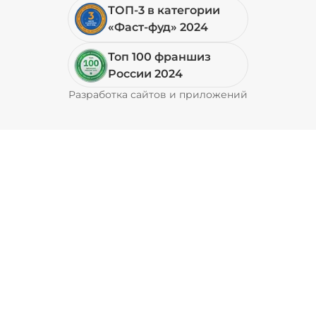
ТОП-3 в категории
«Фаст-фуд» 2024
Топ 100 франшиз
России 2024
Разработка сайтов и приложений
Pyrobyte