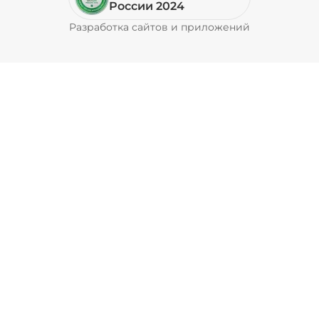
России 2024
Разработка сайтов и приложений
Pyrobyte