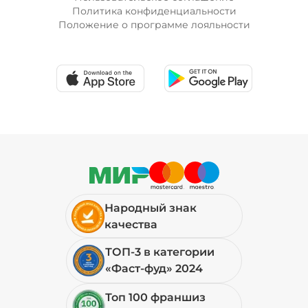
Политика конфиденциальности
Положение о программе лояльности
Народный знак
качества
ТОП-3 в категории
«Фаст-фуд» 2024
Топ 100 франшиз