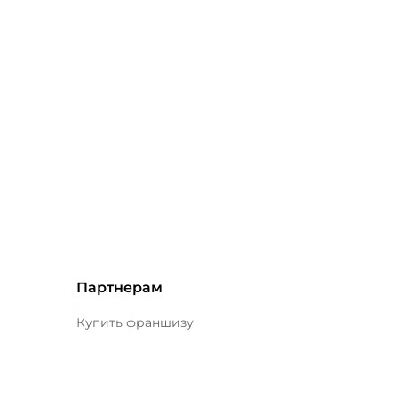
Партнерам
Купить франшизу