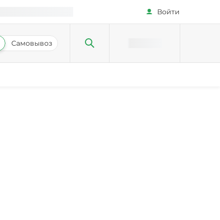
Войти
Самовывоз