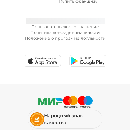
Купить франшизу
Пользовательское соглашение
Политика конфиденциальности
Положение о программе лояльности
Народный знак
качества