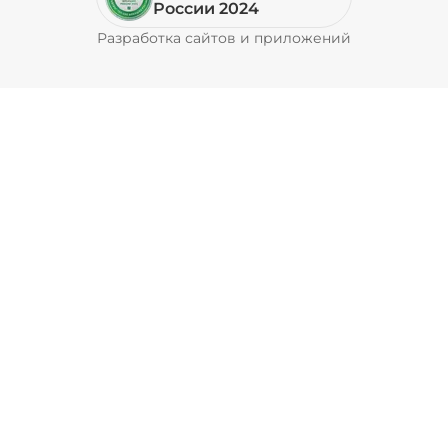
России 2024
Разработка сайтов и приложений
Pyrobyte