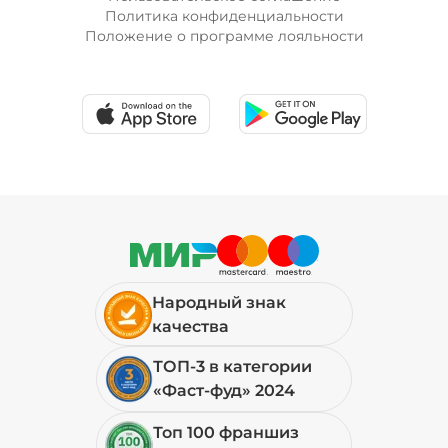
Политика конфиденциальности
Положение о программе лояльности
Народный знак
качества
ТОП-3 в категории
«Фаст-фуд» 2024
Топ 100 франшиз