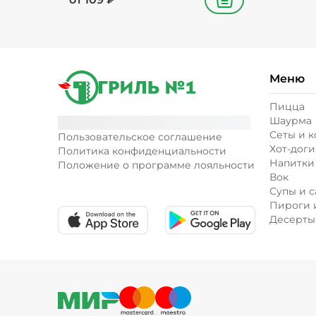
В корзину
Меню
Пицца
Шаурма
Сеты и 
Пользовательское соглашение
Хот-доги
Политика конфиденциальности
Напитки
Положение о программе лояльности
Вок
Супы и с
Пироги 
Десерты