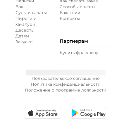
Напитки
Как сделать заказ
Вок
Способы оплаты
Супы и салаты
Вакансии
Пироги и
Контакты
хачапури
Десерты
Детям
Партнерам
Закуски
Купить франшизу
Пользовательское соглашение
Политика конфиденциальности
Положение о программе лояльности