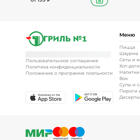
В корзину
Меню
Пицца
Шаурма
Сеты и 
Пользовательское соглашение
Хот-доги
Политика конфиденциальности
Напитки
Положение о программе лояльности
Вок
Супы и с
Пироги 
Десерты