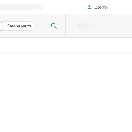
Войти
Самовывоз