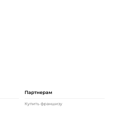
Партнерам
Купить франшизу