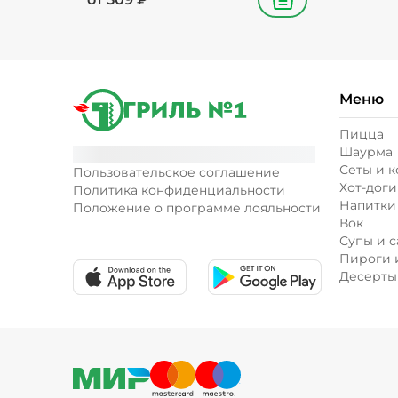
В корзину
Меню
Пицца
Шаурма
Сеты и 
Пользовательское соглашение
Хот-доги
Политика конфиденциальности
Напитки
Положение о программе лояльности
Вок
Супы и с
Пироги 
Десерты