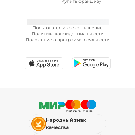
Купить франшизу
Пользовательское соглашение
Политика конфиденциальности
Положение о программе лояльности
Народный знак
качества