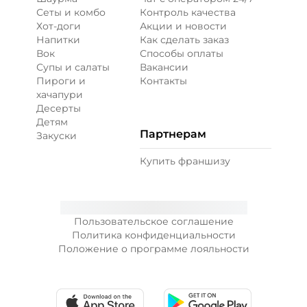
Сеты и комбо
Контроль качества
Хот-доги
Акции и новости
Напитки
Как сделать заказ
Вок
Способы оплаты
Супы и салаты
Вакансии
Пироги и
Контакты
хачапури
Десерты
Детям
Партнерам
Закуски
Купить франшизу
Пользовательское соглашение
Политика конфиденциальности
Положение о программе лояльности