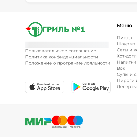
Меню
Пицца
Шаурма
Сеты и 
Пользовательское соглашение
Хот-доги
Политика конфиденциальности
Напитки
Положение о программе лояльности
Вок
Супы и с
Пироги 
Десерты