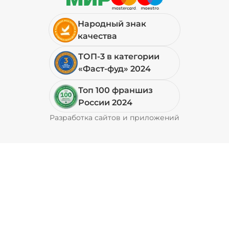
Народный знак
качества
ТОП-3 в категории
«Фаст-фуд» 2024
Топ 100 франшиз
России 2024
Разработка сайтов и приложений
Pyrobyte