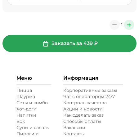
1
0
+
Заказать за
439
₽
Меню
Информация
Пицца
Корпоративные заказы
Шаурма
Чат с оператором 24/7
Сеты и комбо
Контроль качества
Хот-доги
Акции и новости
Напитки
Как сделать заказ
Вок
Способы оплаты
Супы и салаты
Вакансии
Пироги и
Контакты