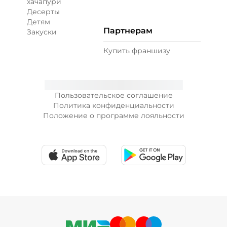
хачапури
Десерты
Детям
Партнерам
Закуски
Купить франшизу
Пользовательское соглашение
Политика конфиденциальности
Положение о программе лояльности