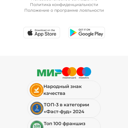
Политика конфиденциальности
Положение о программе лояльности
Народный знак
качества
ТОП-3 в категории
«Фаст-фуд» 2024
Топ 100 франшиз