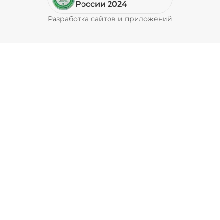
России 2024
Разработка сайтов и приложений
Pyrobyte