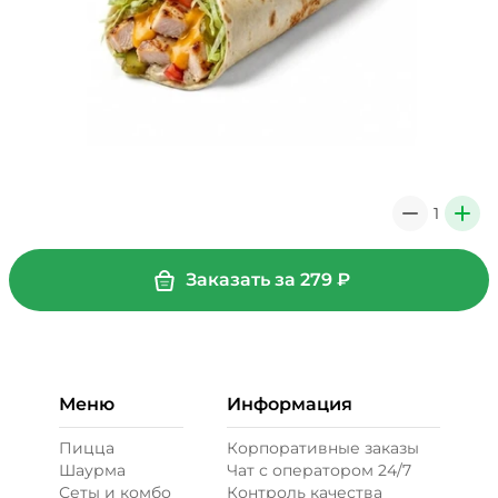
1
0
+
Заказать за
279
₽
Меню
Информация
Пицца
Корпоративные заказы
Шаурма
Чат с оператором 24/7
Сеты и комбо
Контроль качества