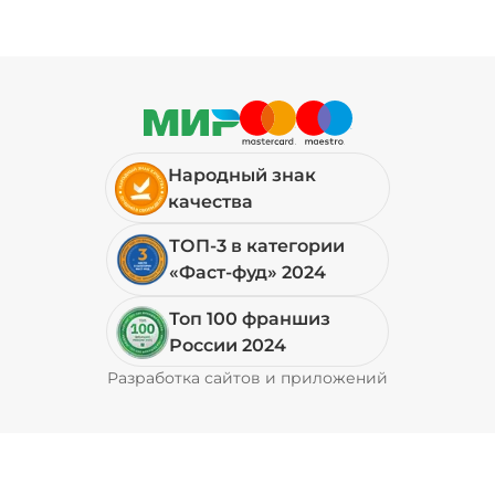
Народный знак
качества
ТОП-3 в категории
«Фаст-фуд» 2024
Топ 100 франшиз
России 2024
Разработка сайтов и приложений
Pyrobyte