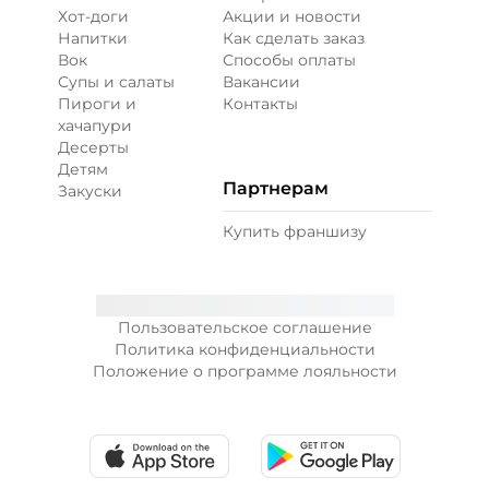
Хот-доги
Акции и новости
Напитки
Как сделать заказ
Вок
Способы оплаты
Супы и салаты
Вакансии
Пироги и
Контакты
хачапури
Десерты
Детям
Партнерам
Закуски
Купить франшизу
Пользовательское соглашение
Политика конфиденциальности
Положение о программе лояльности