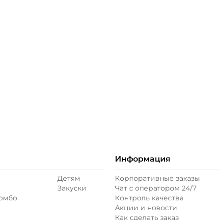
ое
Информация
Детям
Корпоративные заказы
Закуски
Чат с оператором 24/7
комбо
Контроль качества
Акции и новости
Как сделать заказ