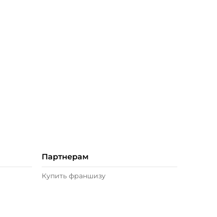
Партнерам
Купить франшизу