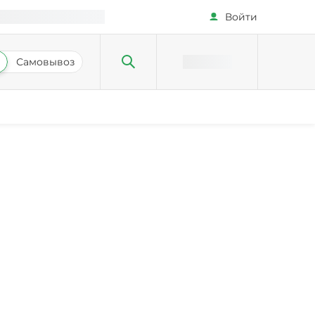
Войти
Самовывоз