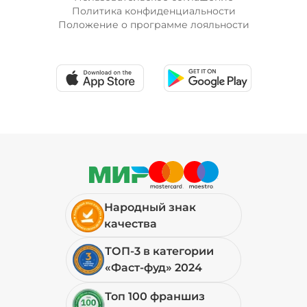
Политика конфиденциальности
Положение о программе лояльности
Народный знак
качества
ТОП-3 в категории
«Фаст-фуд» 2024
Топ 100 франшиз