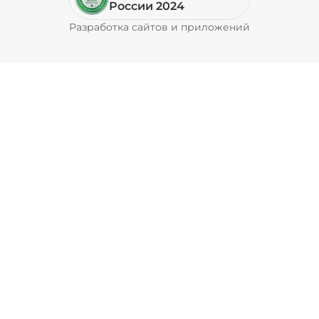
России 2024
Разработка сайтов и приложений
Pyrobyte