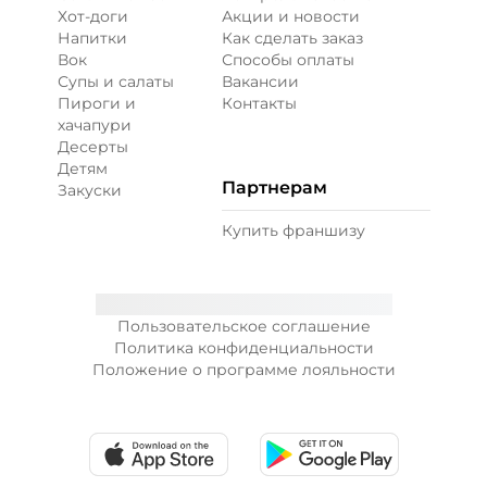
Хот-доги
Акции и новости
Напитки
Как сделать заказ
Вок
Способы оплаты
Супы и салаты
Вакансии
Пироги и
Контакты
хачапури
Десерты
Детям
Партнерам
Закуски
Купить франшизу
Пользовательское соглашение
Политика конфиденциальности
Положение о программе лояльности