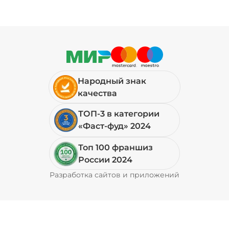
Народный знак
качества
ТОП-3 в категории
«Фаст-фуд» 2024
Топ 100 франшиз
России 2024
Разработка сайтов и приложений
Pyrobyte