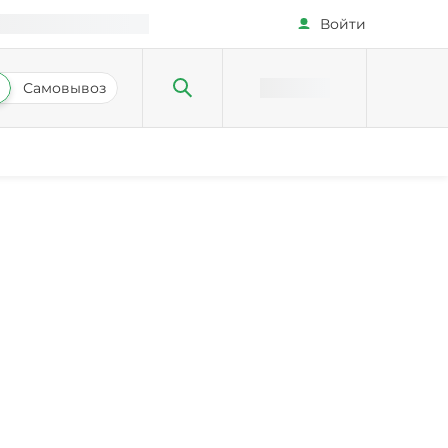
Войти
Самовывоз