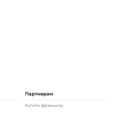
Партнерам
Купить франшизу