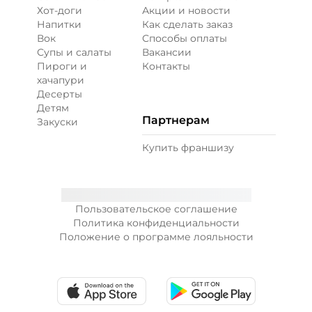
Хот-доги
Акции и новости
Напитки
Как сделать заказ
Вок
Способы оплаты
Супы и салаты
Вакансии
Пироги и
Контакты
хачапури
Десерты
Детям
Партнерам
Закуски
Купить франшизу
Пользовательское соглашение
Политика конфиденциальности
Положение о программе лояльности