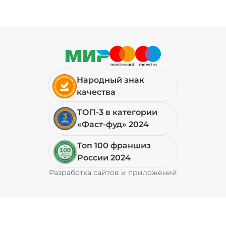
Народный знак
качества
ТОП-3 в категории
«Фаст-фуд» 2024
Топ 100 франшиз
России 2024
Разработка сайтов и приложений
Pyrobyte