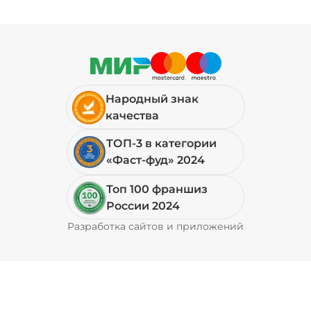
Народный знак
качества
ТОП-3 в категории
«Фаст-фуд» 2024
Топ 100 франшиз
России 2024
Разработка сайтов и приложений
Pyrobyte