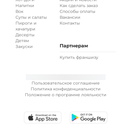
Напитки
Как сделать заказ
Вок
Способы оплаты
Супы и салаты
Вакансии
Пироги и
Контакты
хачапури
Десерты
Детям
Партнерам
Закуски
Купить франшизу
Пользовательское соглашение
Политика конфиденциальности
Положение о программе лояльности