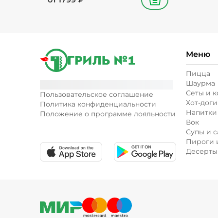
В корзину
Меню
Пицца
Шаурма
Сеты и 
Пользовательское соглашение
Хот-доги
Политика конфиденциальности
Напитки
Положение о программе лояльности
Вок
Супы и с
Пироги 
Десерты