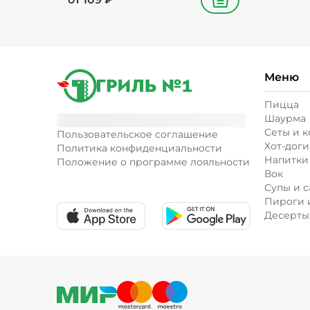
В корзину
Меню
Пицца
Шаурма
Сеты и 
Пользовательское соглашение
Хот-доги
Политика конфиденциальности
Напитки
Положение о программе лояльности
Вок
Супы и с
Пироги 
Десерты