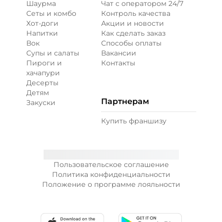
Шаурма
Чат с оператором 24/7
Сеты и комбо
Контроль качества
Хот-доги
Акции и новости
Напитки
Как сделать заказ
Вок
Способы оплаты
Супы и салаты
Вакансии
Пироги и
Контакты
хачапури
Десерты
Детям
Партнерам
Закуски
Купить франшизу
Пользовательское соглашение
Политика конфиденциальности
Положение о программе лояльности