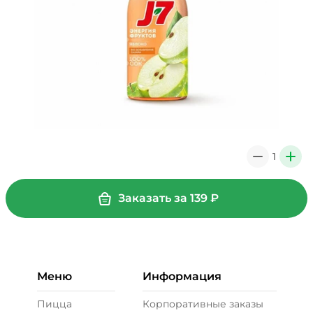
1
0
+
Заказать за
139
₽
Меню
Информация
Пицца
Корпоративные заказы