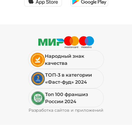
Народный знак
качества
ТОП-3 в категории
«Фаст-фуд» 2024
Топ 100 франшиз
России 2024
Разработка сайтов и приложений
Pyrobyte