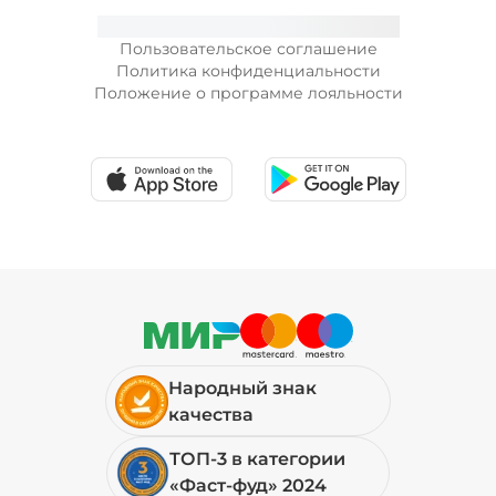
Пользовательское соглашение
Политика конфиденциальности
Положение о программе лояльности
Народный знак
качества
ТОП-3 в категории
«Фаст-фуд» 2024