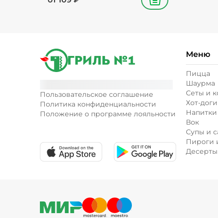
В корзину
Меню
Пицца
Шаурма
Сеты и 
Пользовательское соглашение
Хот-доги
Политика конфиденциальности
Напитки
Положение о программе лояльности
Вок
Супы и с
Пироги 
Десерты