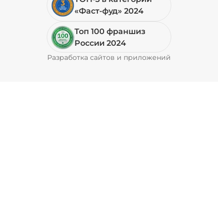
«Фаст-фуд» 2024
Топ 100 франшиз
России 2024
Разработка сайтов и приложений
Pyrobyte