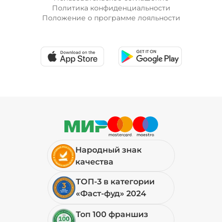
Политика конфиденциальности
Положение о программе лояльности
Народный знак
качества
ТОП-3 в категории
«Фаст-фуд» 2024
Топ 100 франшиз