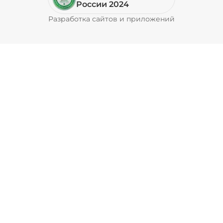
России 2024
Разработка сайтов и приложений
Pyrobyte