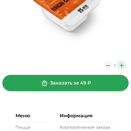
1
0
+
Заказать за
49
₽
Меню
Информация
Пицца
Корпоративные заказы