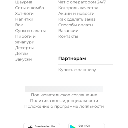
Шаурма
Чат с оператором 24/7
Сеты и комбо
Контроль качества
Хот-доги
Акции и новости
Напитки
Как сделать заказ
Вок
Способы оплаты
Супы и салаты
Вакансии
Пироги и
Контакты
хачапури
Десерты
Детям
Партнерам
Закуски
Купить франшизу
Пользовательское соглашение
Политика конфиденциальности
Положение о программе лояльности