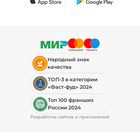
Народный знак
качества
ТОП-3 в категории
«Фаст-фуд» 2024
Топ 100 франшиз
России 2024
Разработка сайтов и приложений
Pyrobyte