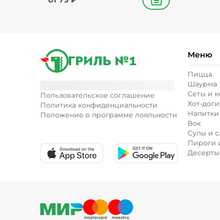
В корзину
Меню
Пицца
Шаурма
Сеты и 
Пользовательское соглашение
Хот-доги
Политика конфиденциальности
Напитки
Положение о программе лояльности
Вок
Супы и с
Пироги 
Десерты