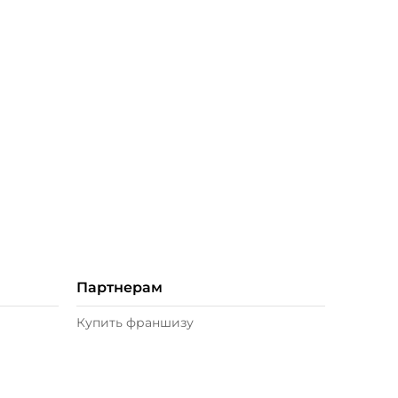
Партнерам
Купить франшизу