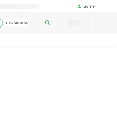
Войти
Самовывоз