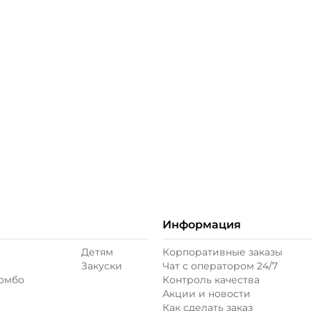
ое
Информация
Детям
Корпоративные заказы
Закуски
Чат с оператором 24/7
комбо
Контроль качества
Акции и новости
Как сделать заказ