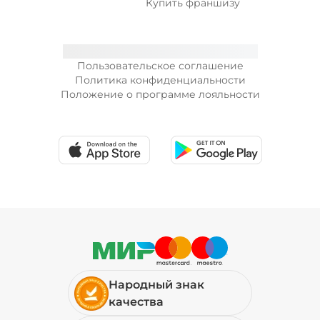
Купить франшизу
Пользовательское соглашение
Политика конфиденциальности
Положение о программе лояльности
Народный знак
качества