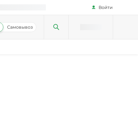
Войти
Самовывоз