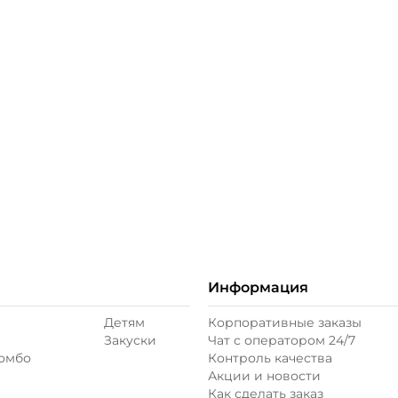
ое
Информация
Детям
Корпоративные заказы
Закуски
Чат с оператором 24/7
комбо
Контроль качества
Акции и новости
Как сделать заказ