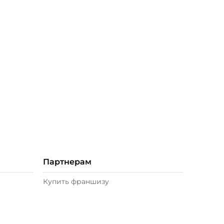
Партнерам
Купить франшизу