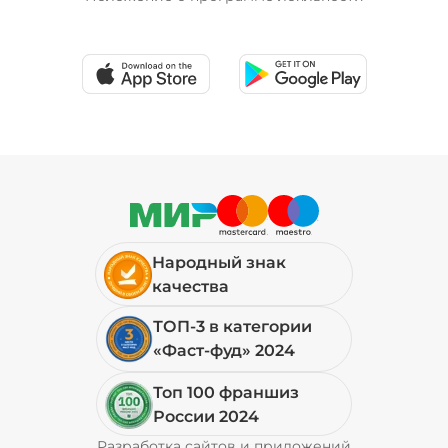
Народный знак
качества
ТОП-3 в категории
«Фаст-фуд» 2024
Топ 100 франшиз
России 2024
Разработка сайтов и приложений