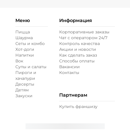
Меню
Информация
Пицца
Корпоративные заказы
Шаурма
Чат с оператором 24/7
Сеты и комбо
Контроль качества
Хот-доги
Акции и новости
Напитки
Как сделать заказ
Вок
Способы оплаты
Супы и салаты
Вакансии
Пироги и
Контакты
хачапури
Десерты
Детям
Партнерам
Закуски
Купить франшизу