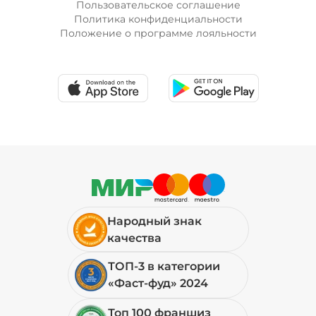
Пользовательское соглашение
Политика конфиденциальности
Положение о программе лояльности
Народный знак
качества
ТОП-3 в категории
«Фаст-фуд» 2024
Топ 100 франшиз