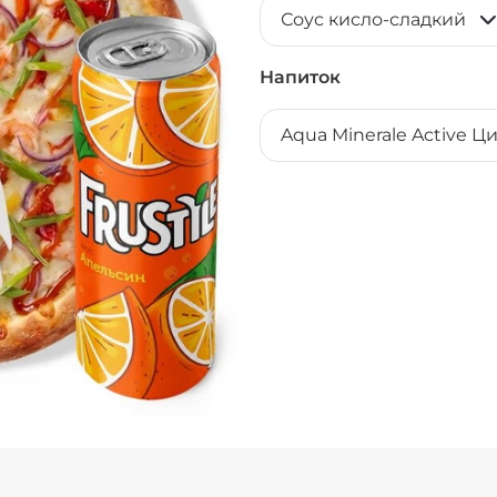
Соус кисло-сладкий
Напиток
Aqua Minerale Active Ц