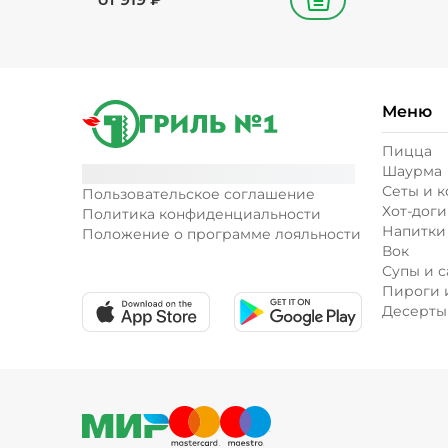
В корзину
Меню
Пицца
Шаурма
Сеты и 
Пользовательское соглашение
Хот-доги
Политика конфиденциальности
Напитки
Положение о программе лояльности
Вок
Супы и с
Пироги 
Десерты