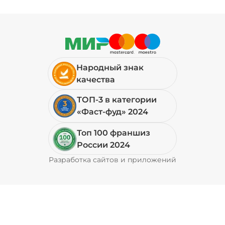
Народный знак
качества
ТОП-3 в категории
«Фаст-фуд» 2024
Топ 100 франшиз
России 2024
Разработка сайтов и приложений
Pyrobyte