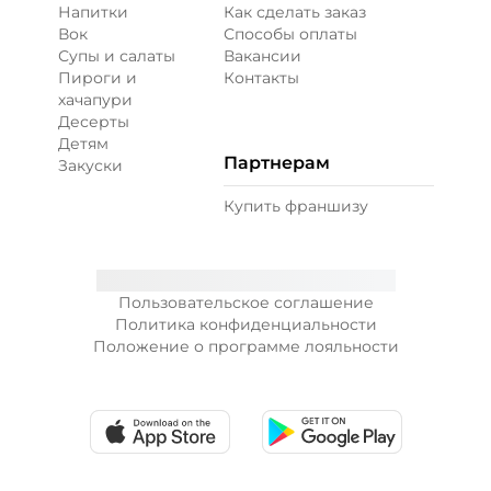
Напитки
Как сделать заказ
Вок
Способы оплаты
Супы и салаты
Вакансии
Пироги и
Контакты
хачапури
Десерты
Детям
Партнерам
Закуски
Купить франшизу
Пользовательское соглашение
Политика конфиденциальности
Положение о программе лояльности