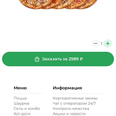
1
0
+
Заказать за
2989
₽
Меню
Информация
Пицца
Корпоративные заказы
Шаурма
Чат с оператором 24/7
Сеты и комбо
Контроль качества
Хот-доги
Акции и новости