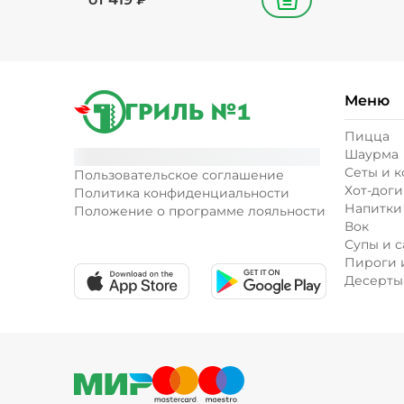
В корзину
Меню
Пицца
Шаурма
Сеты и 
Пользовательское соглашение
Хот-доги
Политика конфиденциальности
Напитки
Положение о программе лояльности
Вок
Супы и с
Пироги 
Десерты