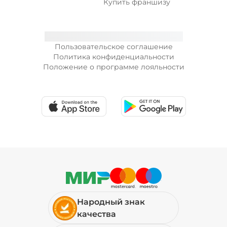
Купить франшизу
Пользовательское соглашение
Политика конфиденциальности
Положение о программе лояльности
Народный знак
качества