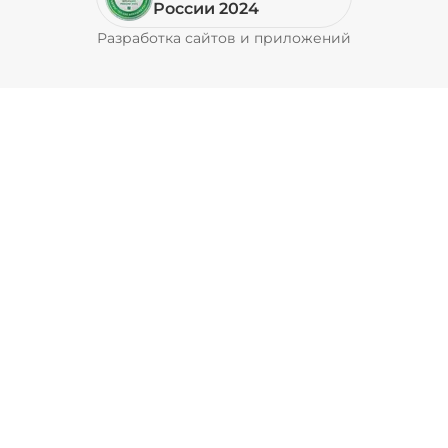
России 2024
Разработка сайтов и приложений
Pyrobyte