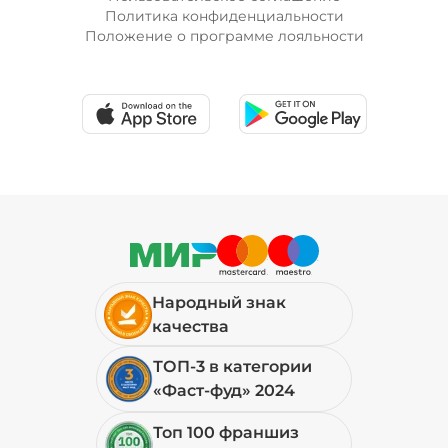
Политика конфиденциальности
Положение о программе лояльности
Народный знак
качества
ТОП-3 в категории
«Фаст-фуд» 2024
Топ 100 франшиз