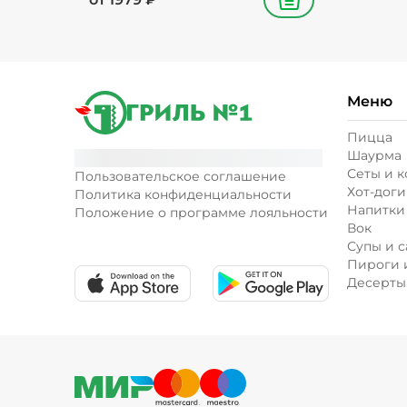
В корзину
Меню
Пицца
Шаурма
Сеты и 
Пользовательское соглашение
Хот-доги
Политика конфиденциальности
Напитки
Положение о программе лояльности
Вок
Супы и с
Пироги 
Десерты