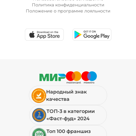
Политика конфиденциальности
Положение о программе лояльности
Народный знак
качества
ТОП-3 в категории
«Фаст-фуд» 2024
Топ 100 франшиз