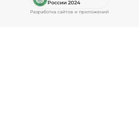
России 2024
Разработка сайтов и приложений
Pyrobyte