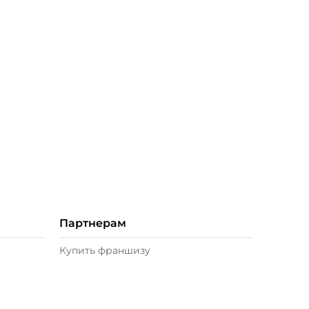
Партнерам
Купить франшизу